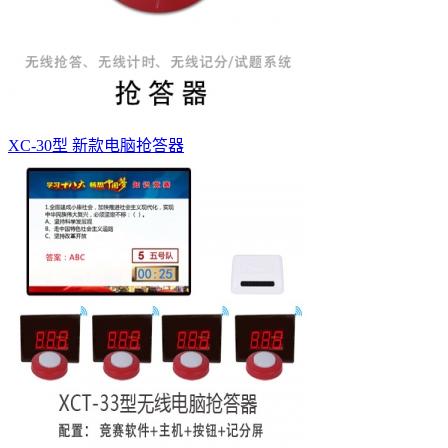
XC-30型 新款电脑抢答器