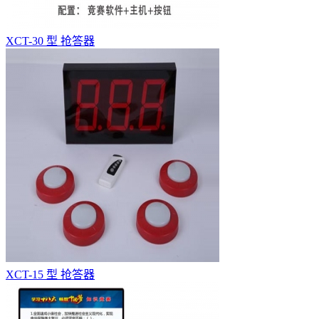
XCT-30 型 抢答器
XCT-15 型 抢答器