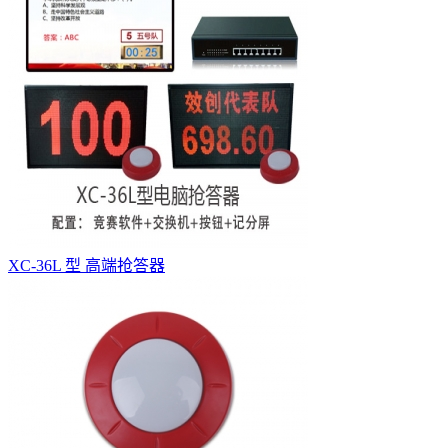
XC-36L 型 高端抢答器